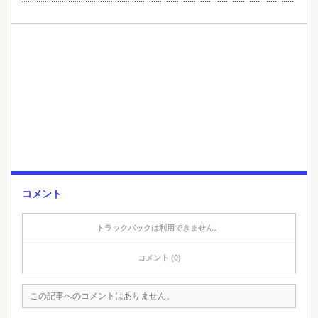
コメント
トラックバックは利用できません。
コメント (0)
この記事へのコメントはありません。