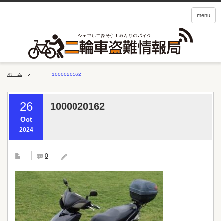
menu
ホーム
1000020162
26
1000020162
Oct
2024
0