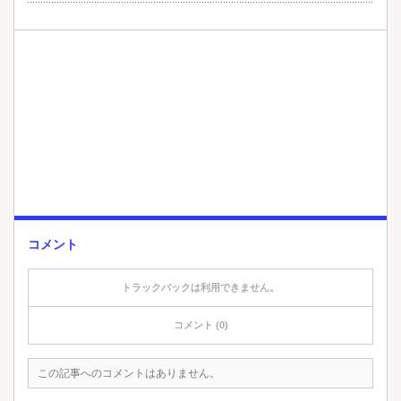
コメント
トラックバックは利用できません。
コメント (0)
この記事へのコメントはありません。