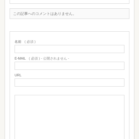
この記事へのコメントはありません。
名前
( 必須 )
E-MAIL
( 必須 ) - 公開されません -
URL