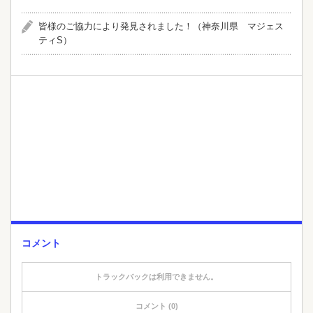
皆様のご協力により発見されました！（神奈川県 マジェス
ティS）
コメント
トラックバックは利用できません。
コメント (0)