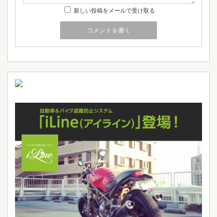
新しい投稿をメールで受け取る