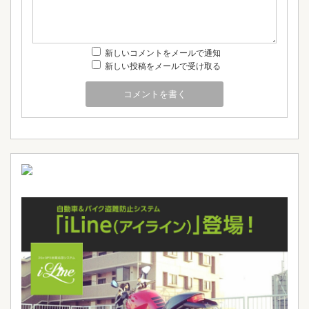
新しいコメントをメールで通知
新しい投稿をメールで受け取る