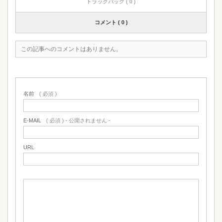
トラックバック ( 0 )
コメント ( 0 )
この記事へのコメントはありません。
名前
( 必須 )
E-MAIL
( 必須 ) - 公開されません -
URL