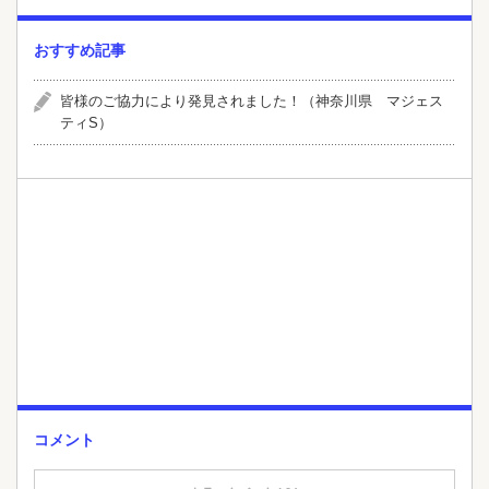
おすすめ記事
皆様のご協力により発見されました！（神奈川県 マジェス
ティS）
コメント