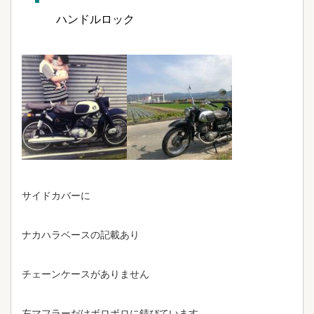
ハンドルロック
サイドカバーに
ナカハラベースの記載あり
チェーンケースがありません
左マフラーだけボロボロに錆びています