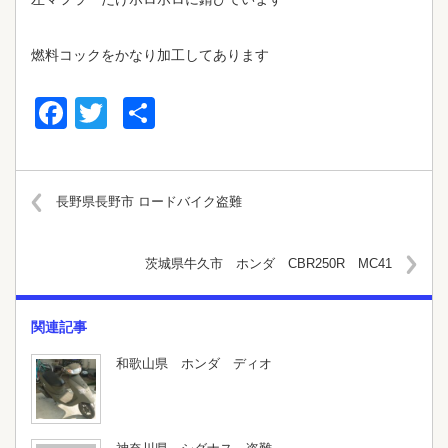
燃料コックをかなり加工してあります
Facebook
Twitter
共
有
長野県長野市 ロードバイク盗難
茨城県牛久市 ホンダ CBR250R MC41
関連記事
和歌山県 ホンダ ディオ