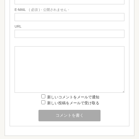
E-MAIL
( 必須 ) - 公開されません -
URL
新しいコメントをメールで通知
新しい投稿をメールで受け取る