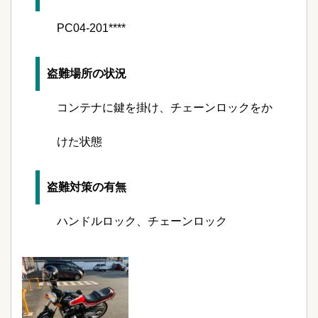
PC04-201****
盗難場所の状況
コンテナに鍵を掛け、チェーンロックをか
けた状態
盗難対策の有無
ハンドルロック、チェーンロック