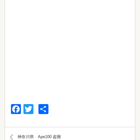
Facebook
Twitter
共
有
神奈川県 Ape100 盗難