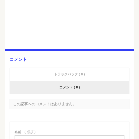
コメント
トラックバック ( 0 )
コメント ( 0 )
この記事へのコメントはありません。
名前
( 必須 )