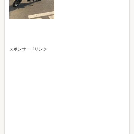
スポンサードリンク