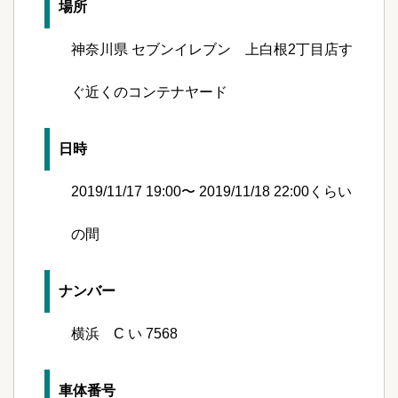
場所
神奈川県 セブンイレブン 上白根2丁目店す
ぐ近くのコンテナヤード
日時
2019/11/17 19:00〜 2019/11/18 22:00くらい
の間
ナンバー
横浜 C い 7568
車体番号