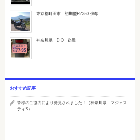
東京都町田市 初期型RZ350 強奪
神奈川県 DIO 盗難
おすすめ記事
皆様のご協力により発見されました！（神奈川県 マジェス
ティS）