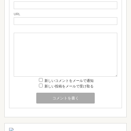
URL
新しいコメントをメールで通知
新しい投稿をメールで受け取る