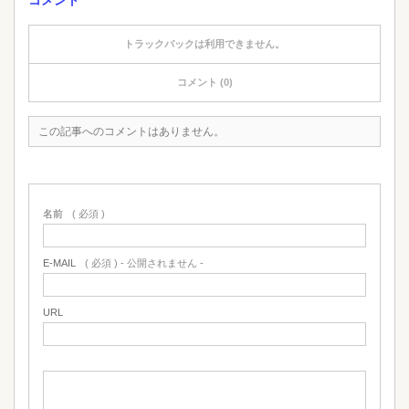
コメント
トラックバックは利用できません。
コメント (0)
この記事へのコメントはありません。
名前
( 必須 )
E-MAIL
( 必須 ) - 公開されません -
URL