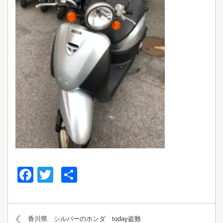
Facebook
Twitter
共
有
香川県 シルバーのホンダ today盗難