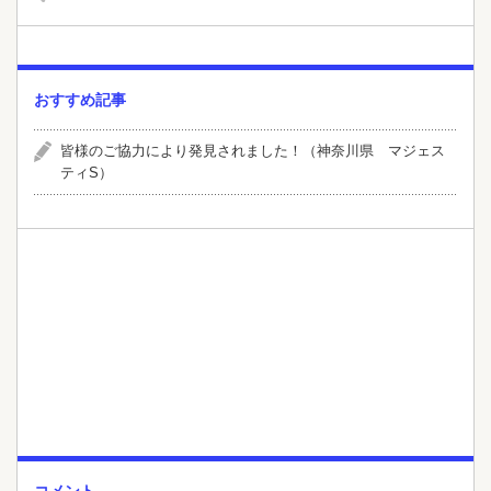
おすすめ記事
皆様のご協力により発見されました！（神奈川県 マジェス
ティS）