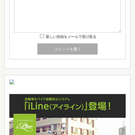
新しい投稿をメールで受け取る