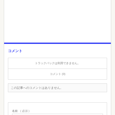
コメント
トラックバックは利用できません。
コメント (0)
この記事へのコメントはありません。
名前
( 必須 )