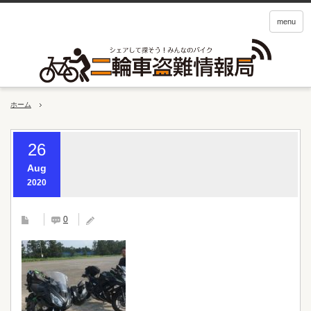
menu
ホーム
26
Aug
2020
0