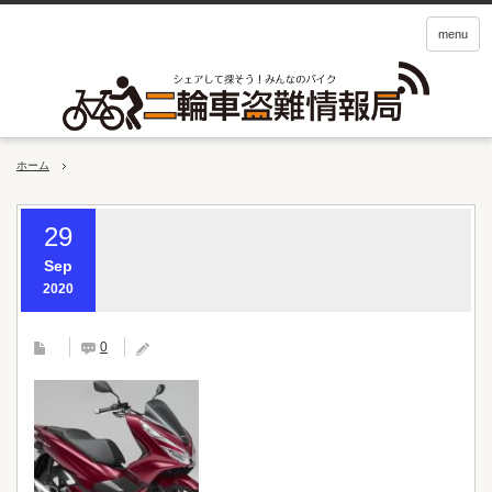
menu
ホーム
29
Sep
2020
0