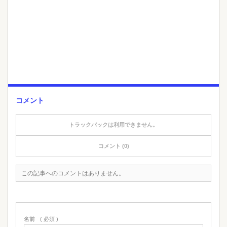
コメント
トラックバックは利用できません。
コメント (0)
この記事へのコメントはありません。
名前
( 必須 )