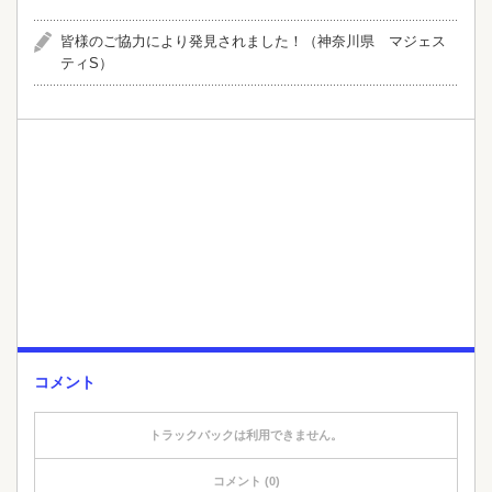
皆様のご協力により発見されました！（神奈川県 マジェス
ティS）
コメント
トラックバックは利用できません。
コメント (0)