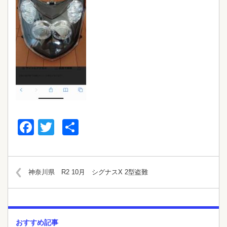
Facebook
Twitter
共
有
神奈川県 R2 10月 シグナスX 2型盗難
おすすめ記事