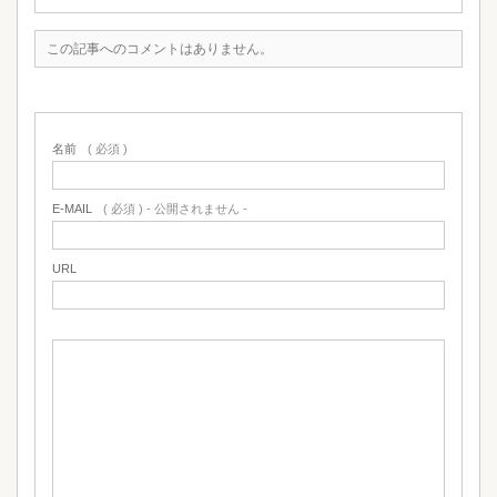
この記事へのコメントはありません。
名前
( 必須 )
E-MAIL
( 必須 ) - 公開されません -
URL