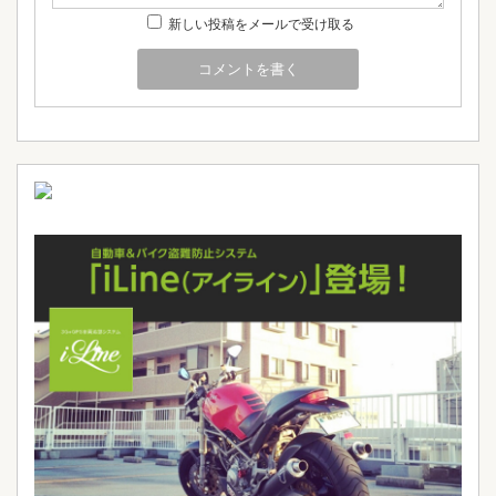
新しい投稿をメールで受け取る