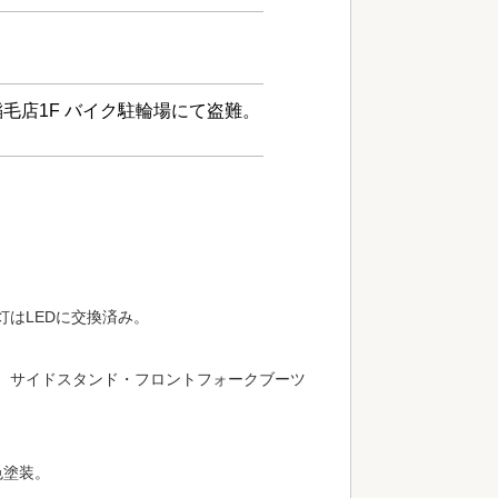
毛店1F バイク駐輪場にて盗難。
はLEDに交換済み。
。サイドスタンド・フロントフォークブーツ
色塗装。