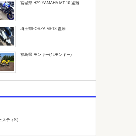
宮城県 H29 YAMAHA MT-10 盗難
埼玉県FORZA MF13 盗難
福島県 モンキー(4Lモンキー)
ェスティS）