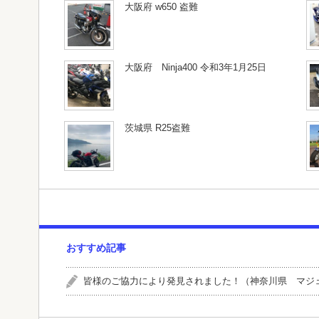
大阪府 w650 盗難
大阪府 Ninja400 令和3年1月25日
茨城県 R25盗難
おすすめ記事
皆様のご協力により発見されました！（神奈川県 マジ