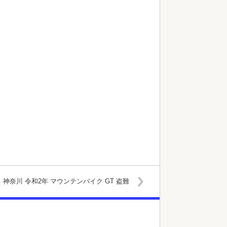
神奈川 令和2年 マウンテンバイク GT 盗難