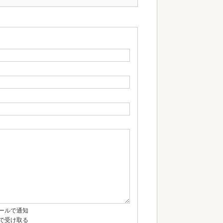
ールで通知
で受け取る