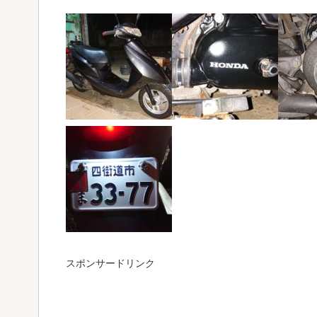
スポンサードリンク