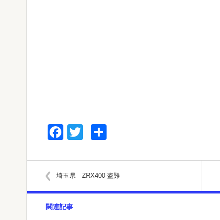
Facebook
Twitter
共
有
埼玉県 ZRX400 盗難
関連記事