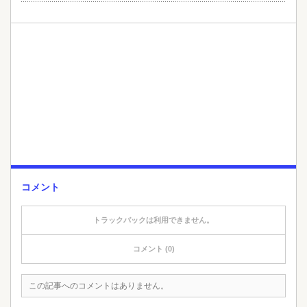
コメント
トラックバックは利用できません。
コメント (0)
この記事へのコメントはありません。