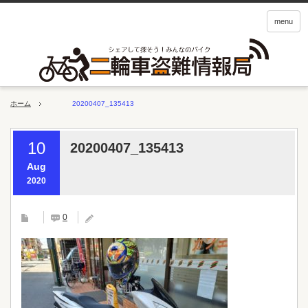
menu
ホーム
20200407_135413
10
20200407_135413
Aug
2020
0