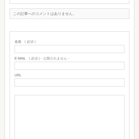
この記事へのコメントはありません。
名前
( 必須 )
E-MAIL
( 必須 ) - 公開されません -
URL