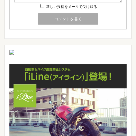
新しい投稿をメールで受け取る