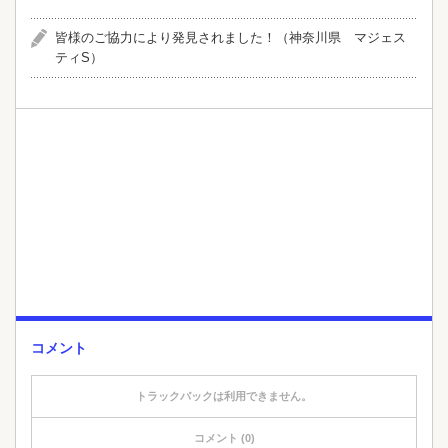
皆様のご協力により発見されました！（神奈川県 マジェス
ティS）
コメント
トラックバックは利用できません。
コメント (0)