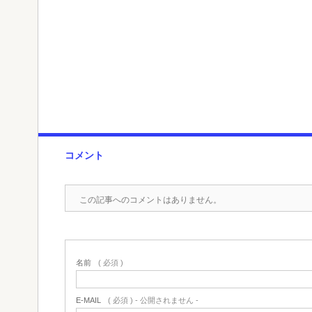
コメント
この記事へのコメントはありません。
名前
( 必須 )
E-MAIL
( 必須 ) - 公開されません -