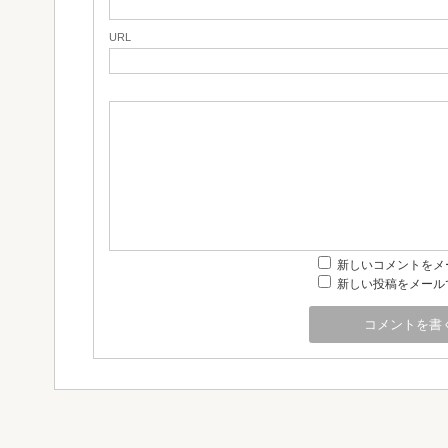
URL
新しいコメントをメ
新しい投稿をメール