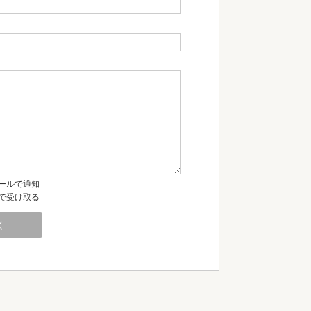
ールで通知
で受け取る