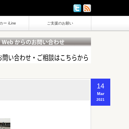
ー iLine
ご支援のお願い
14
Mar
2021