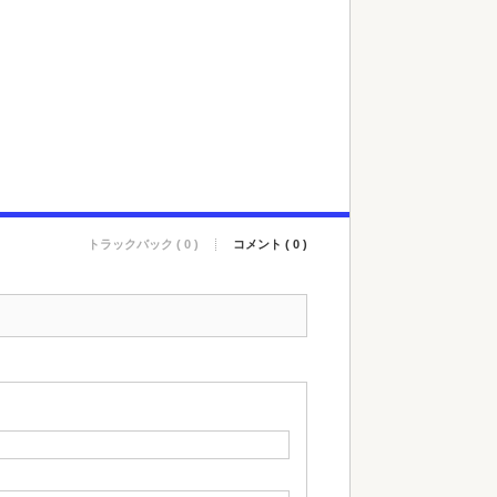
トラックバック ( 0 )
コメント ( 0 )