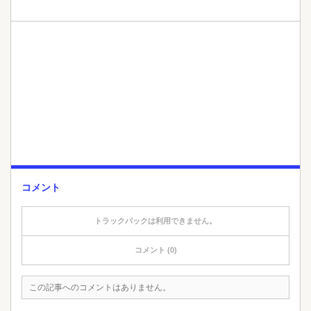
コメント
トラックバックは利用できません。
コメント (0)
この記事へのコメントはありません。