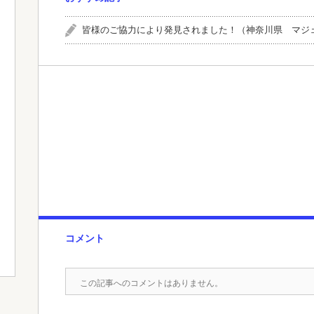
皆様のご協力により発見されました！（神奈川県 マジ
コメント
この記事へのコメントはありません。