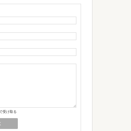
で受け取る