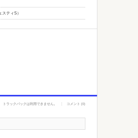
ェスティS）
トラックバックは利用できません。
コメント (0)