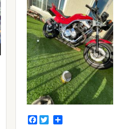
Facebook
Twitter
共