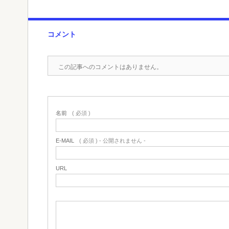
コメント
この記事へのコメントはありません。
名前
( 必須 )
E-MAIL
( 必須 ) - 公開されません -
URL