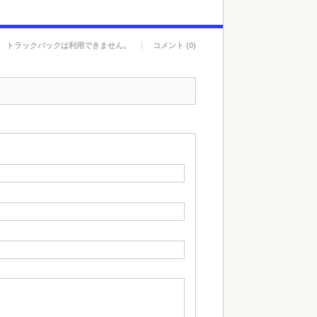
トラックバックは利用できません。
コメント (0)