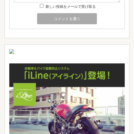
新しい投稿をメールで受け取る