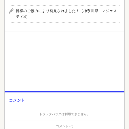
皆様のご協力により発見されました！（神奈川県 マジェス
ティS）
コメント
トラックバックは利用できません。
コメント (0)