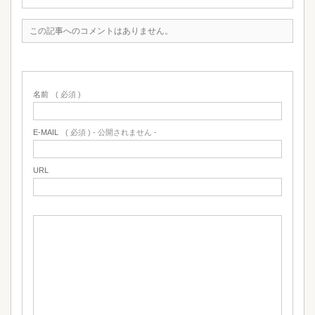
この記事へのコメントはありません。
名前
( 必須 )
E-MAIL
( 必須 ) - 公開されません -
URL