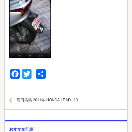
Facebook
Twitter
共
有
高田馬場 2011年 HONDA LEAD 110
おすすめ記事