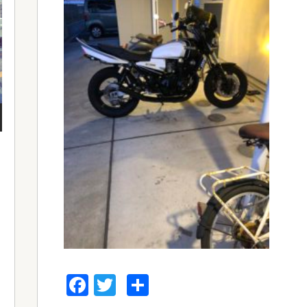
Facebook
Twitter
共