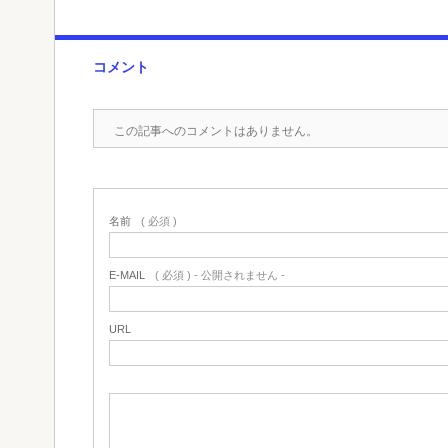
コメント
この記事へのコメントはありません。
名前
( 必須 )
E-MAIL
( 必須 ) - 公開されません -
URL