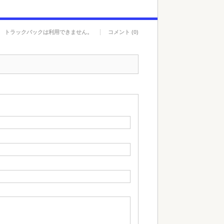
トラックバックは利用できません。
コメント (0)