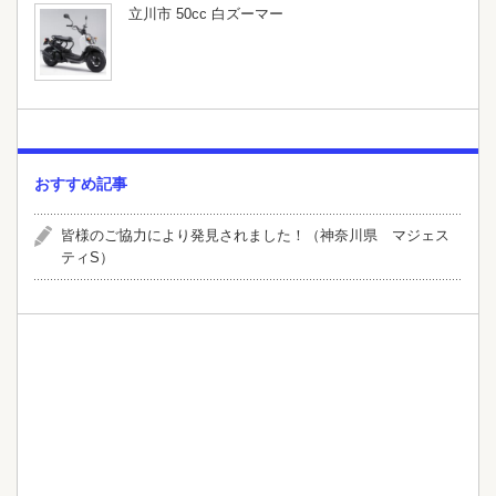
立川市 50cc 白ズーマー
おすすめ記事
皆様のご協力により発見されました！（神奈川県 マジェス
ティS）