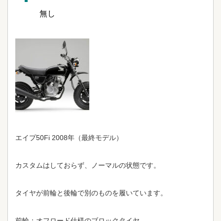
無し
エイプ50Fi 2008年（最終モデル）
カスタムはしておらず、ノーマルの状態です。
タイヤが前輪と後輪で別のものを履いています。
前輪：オフロード仕様のブロックタイヤ