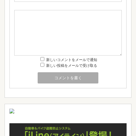
新しいコメントをメールで通知
新しい投稿をメールで受け取る