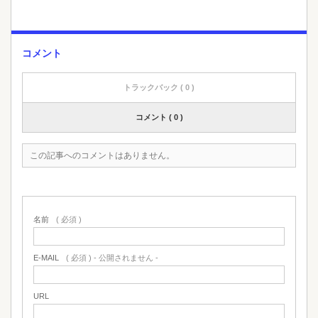
コメント
トラックバック ( 0 )
コメント ( 0 )
この記事へのコメントはありません。
名前
( 必須 )
E-MAIL
( 必須 ) - 公開されません -
URL