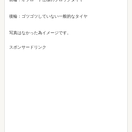
後輪：ゴツゴツしていない一般的なタイヤ
写真はなかった為イメージです。
スポンサードリンク