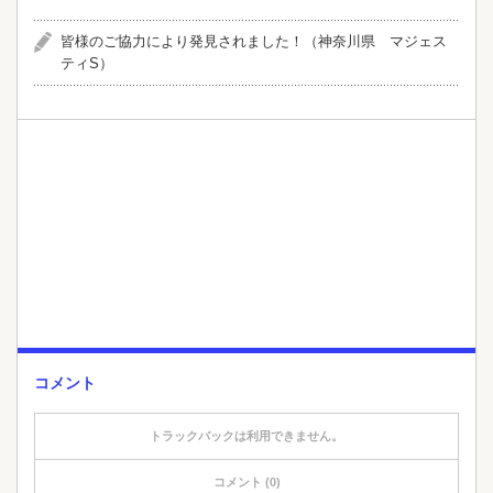
皆様のご協力により発見されました！（神奈川県 マジェス
ティS）
コメント
トラックバックは利用できません。
コメント (0)