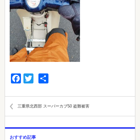
Facebook
Twitter
共
有
三重県北西部 スーパーカブ50 盗難被害
おすすめ記事