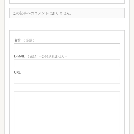
この記事へのコメントはありません。
名前
( 必須 )
E-MAIL
( 必須 ) - 公開されません -
URL