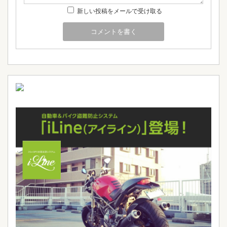
新しい投稿をメールで受け取る