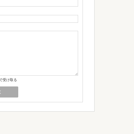
で受け取る