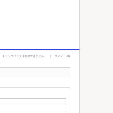
トラックバックは利用できません。
コメント (0)