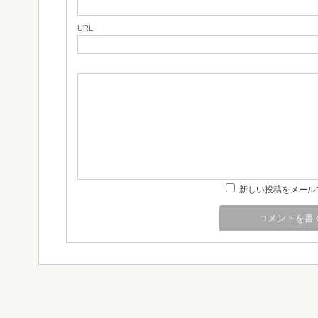
URL
新しい投稿をメール