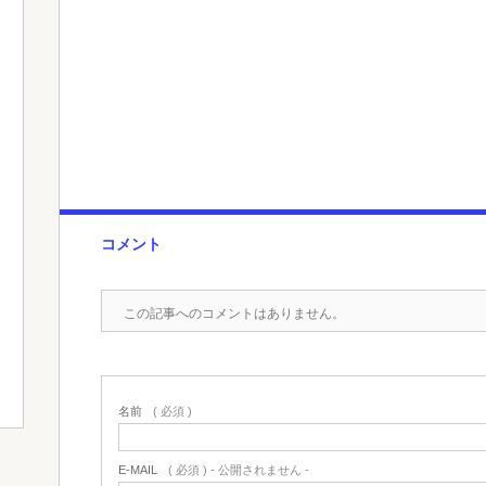
コメント
この記事へのコメントはありません。
名前
( 必須 )
E-MAIL
( 必須 ) - 公開されません -