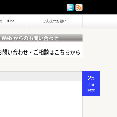
ー iLine
ご支援のお願い
25
Jul
2022