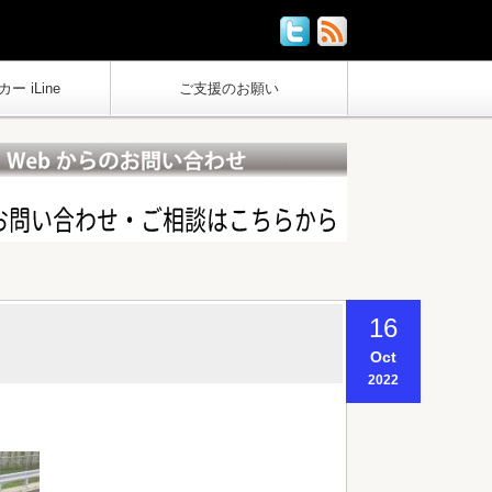
ー iLine
ご支援のお願い
16
Oct
2022