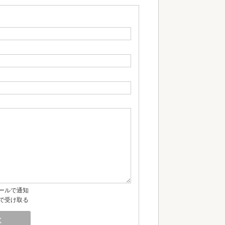
ールで通知
で受け取る