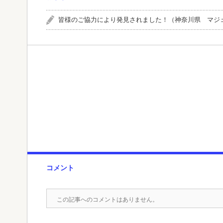
皆様のご協力により発見されました！（神奈川県 マジ
コメント
この記事へのコメントはありません。