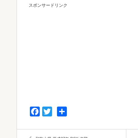
スポンサードリンク
Facebook
Twitter
共
有