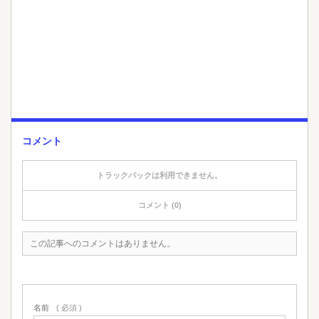
コメント
トラックバックは利用できません。
コメント (0)
この記事へのコメントはありません。
名前
( 必須 )