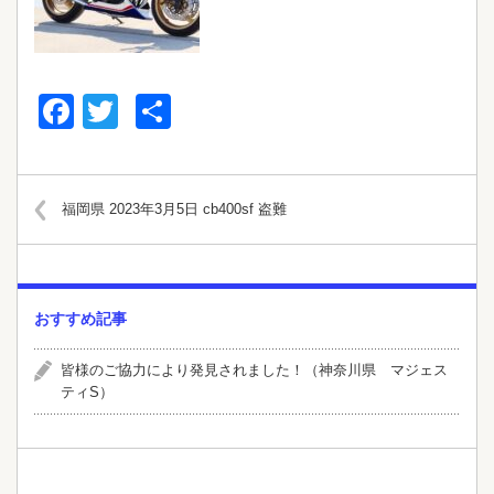
Facebook
Twitter
共
有
福岡県 2023年3月5日 cb400sf 盗難
おすすめ記事
皆様のご協力により発見されました！（神奈川県 マジェス
ティS）