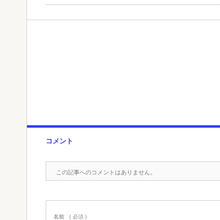
コメント
この記事へのコメントはありません。
名前
( 必須 )