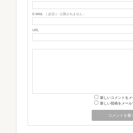
E-MAIL
( 必須 ) - 公開されません -
URL
新しいコメントをメ
新しい投稿をメール