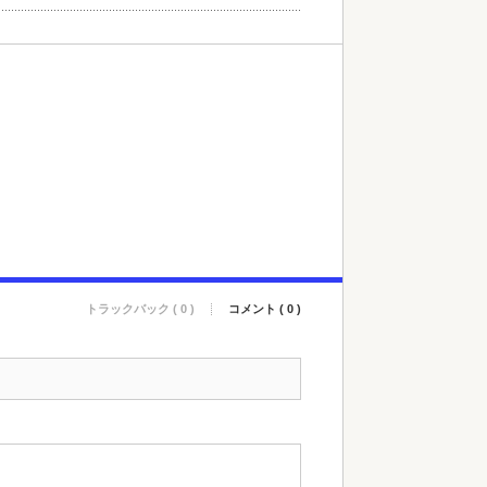
トラックバック ( 0 )
コメント ( 0 )