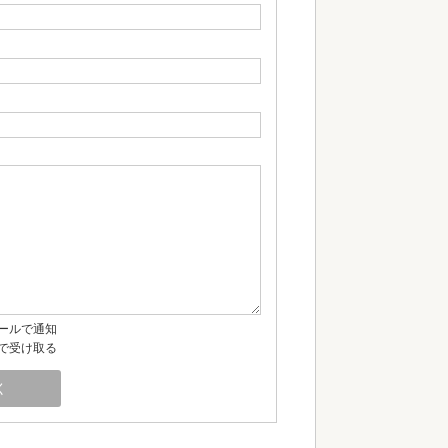
ールで通知
で受け取る