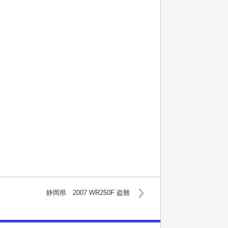
静岡県 2007 WR250F 盗難