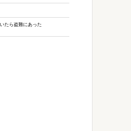
いたら盗難にあった