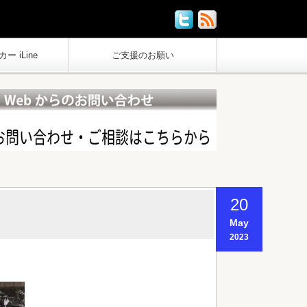
ー iLine
ご支援のお願い
20
May
2023