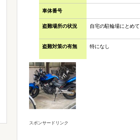
車体番号
盗難場所の状況
自宅の駐輪場にとめて
盗難対策の有無
特になし
スポンサードリンク