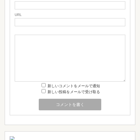
URL
新しいコメントをメールで通知
新しい投稿をメールで受け取る