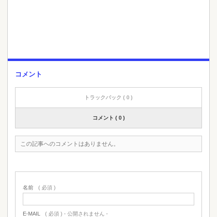
コメント
トラックバック ( 0 )
コメント ( 0 )
この記事へのコメントはありません。
名前
( 必須 )
E-MAIL
( 必須 ) - 公開されません -