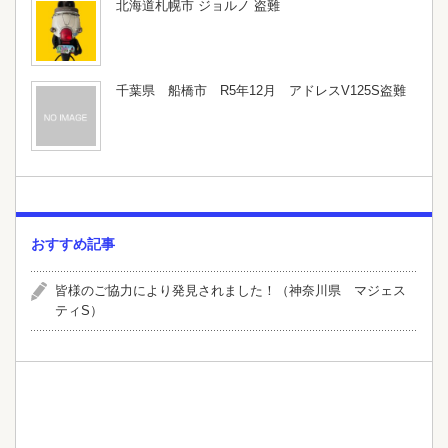
北海道札幌市 ジョルノ 盗難
千葉県 船橋市 R5年12月 アドレスV125S盗難
おすすめ記事
皆様のご協力により発見されました！（神奈川県 マジェス
ティS）