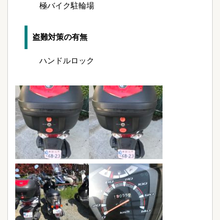
極バイク駐輪場
盗難対策の有無
ハンドルロック