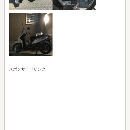
スポンサードリンク