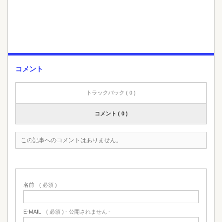
コメント
トラックバック ( 0 )
コメント ( 0 )
この記事へのコメントはありません。
名前
( 必須 )
E-MAIL
( 必須 ) - 公開されません -