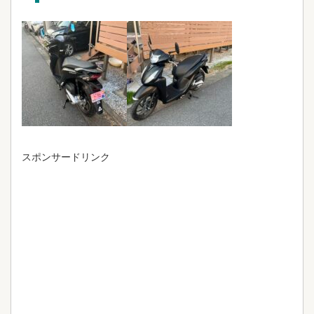
スポンサードリンク