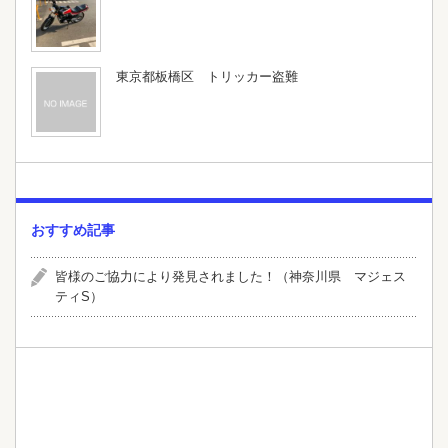
東京都板橋区 トリッカー盗難
おすすめ記事
皆様のご協力により発見されました！（神奈川県 マジェス
ティS）