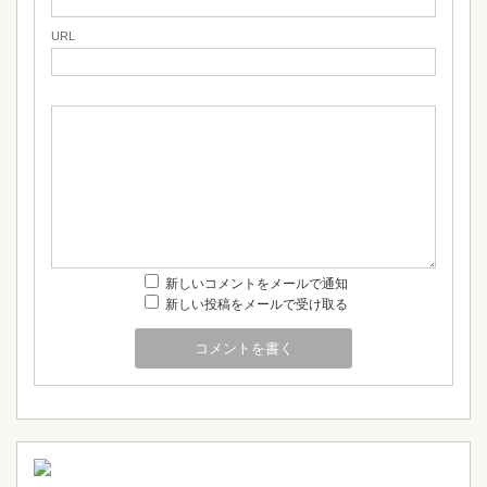
URL
新しいコメントをメールで通知
新しい投稿をメールで受け取る