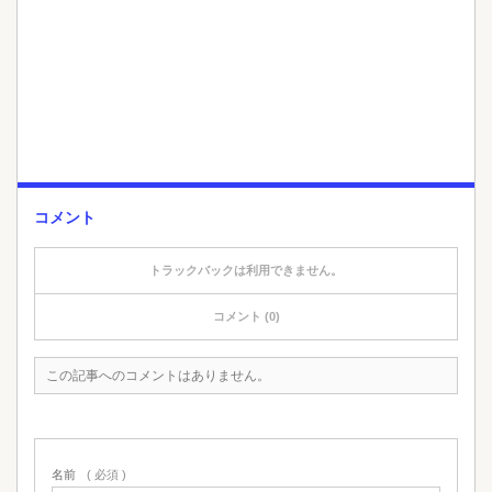
コメント
トラックバックは利用できません。
コメント (0)
この記事へのコメントはありません。
名前
( 必須 )