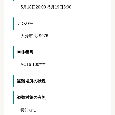
5月18日20:00~5月19日3:00
ナンバー
大分市 ち 9976
車体番号
AC16-100****
盗難場所の状況
盗難対策の有無
特になし