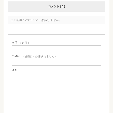
コメント ( 0 )
この記事へのコメントはありません。
名前
( 必須 )
E-MAIL
( 必須 ) - 公開されません -
URL