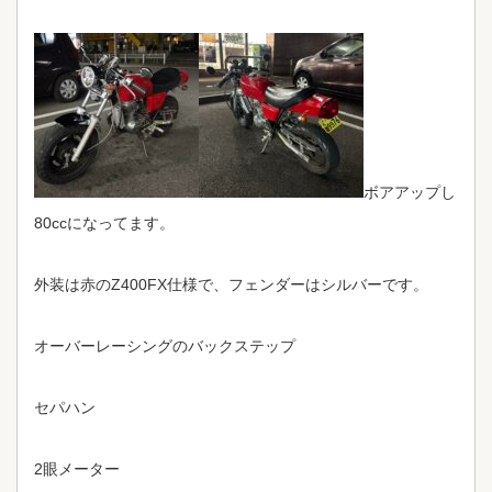
ボアアップし
80ccになってます。
外装は赤のZ400FX仕様で、フェンダーはシルバーです。
オーバーレーシングのバックステップ
セパハン
2眼メーター