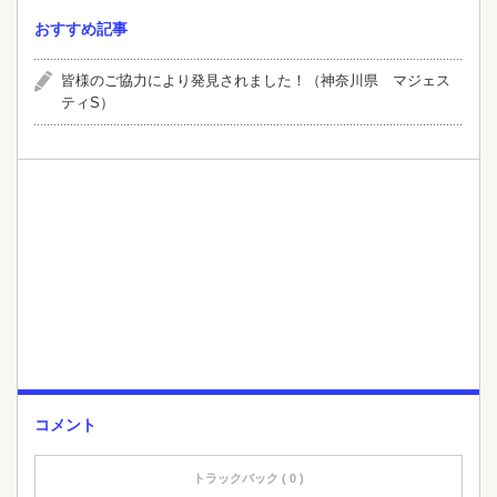
おすすめ記事
皆様のご協力により発見されました！（神奈川県 マジェス
ティS）
コメント
トラックバック ( 0 )