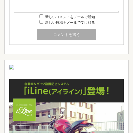
新しいコメントをメールで通知
新しい投稿をメールで受け取る