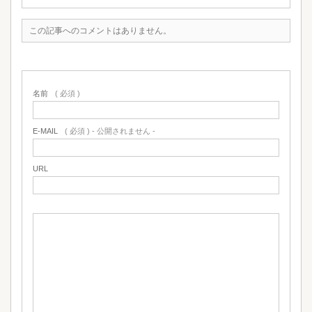
この記事へのコメントはありません。
名前
( 必須 )
E-MAIL
( 必須 ) - 公開されません -
URL