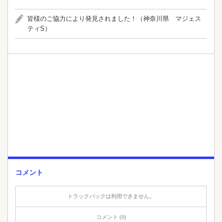
皆様のご協力により発見されました！（神奈川県 マジェス
ティS）
コメント
トラックバックは利用できません。
コメント (0)