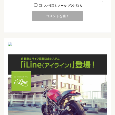
新しい投稿をメールで受け取る