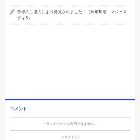
皆様のご協力により発見されました！（神奈川県 マジェス
ティS）
コメント
トラックバックは利用できません。
コメント (0)