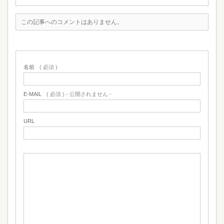
この記事へのコメントはありません。
名前
( 必須 )
E-MAIL
( 必須 ) - 公開されません -
URL