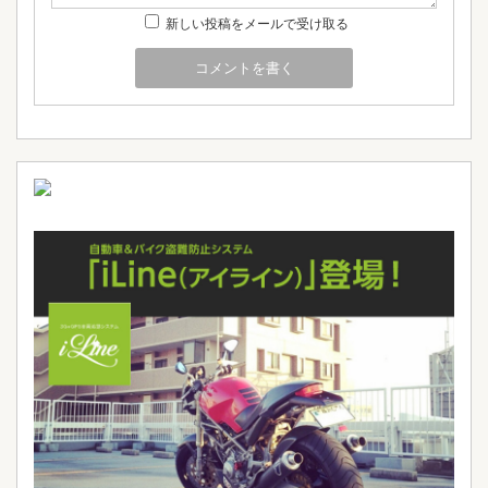
新しい投稿をメールで受け取る