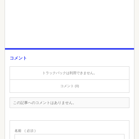
コメント
トラックバックは利用できません。
コメント (0)
この記事へのコメントはありません。
名前
( 必須 )