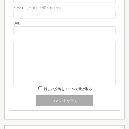
E-MAIL
( 必須 ) - 公開されません -
URL
新しい投稿をメールで受け取る