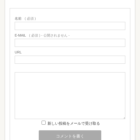
名前
( 必須 )
E-MAIL
( 必須 ) - 公開されません -
URL
新しい投稿をメールで受け取る