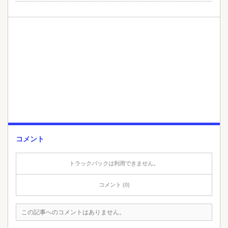
コメント
トラックバックは利用できません。
コメント (0)
この記事へのコメントはありません。