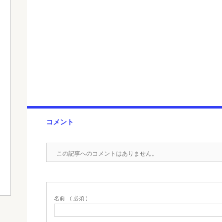
コメント
この記事へのコメントはありません。
名前
( 必須 )