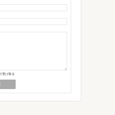
で受け取る