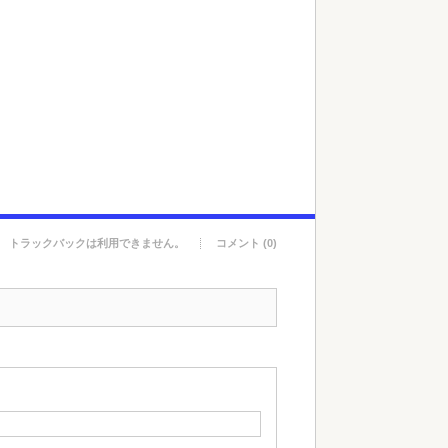
トラックバックは利用できません。
コメント (0)