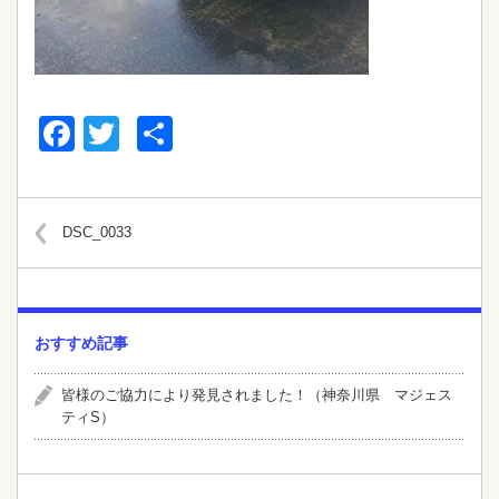
Facebook
Twitter
共
有
DSC_0033
おすすめ記事
皆様のご協力により発見されました！（神奈川県 マジェス
ティS）