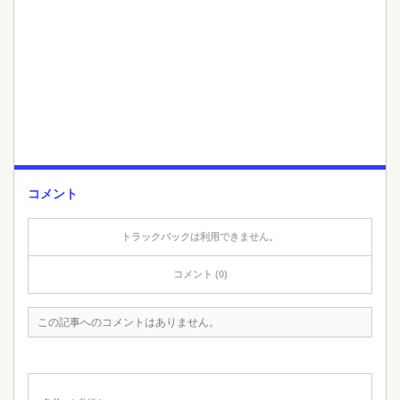
コメント
トラックバックは利用できません。
コメント (0)
この記事へのコメントはありません。