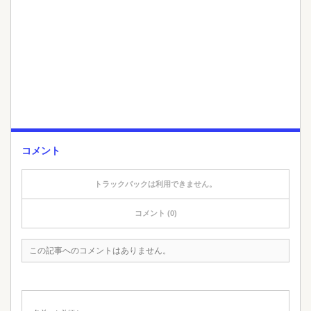
コメント
トラックバックは利用できません。
コメント (0)
この記事へのコメントはありません。