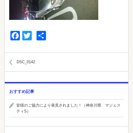
Facebook
Twitter
共
有
DSC_0142
おすすめ記事
皆様のご協力により発見されました！（神奈川県 マジェス
ティS）