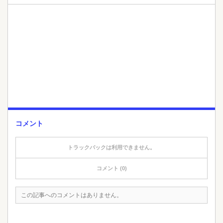
コメント
トラックバックは利用できません。
コメント (0)
この記事へのコメントはありません。