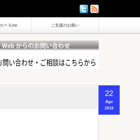
ー iLine
ご支援のお願い
22
Apr
2018