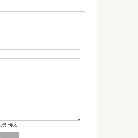
で受け取る