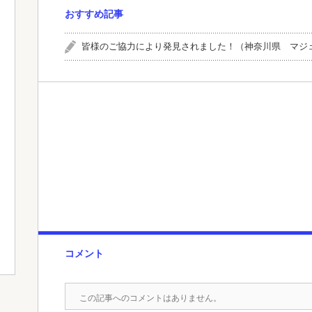
おすすめ記事
皆様のご協力により発見されました！（神奈川県 マジ
コメント
この記事へのコメントはありません。