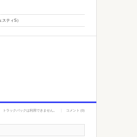
ェスティS）
トラックバックは利用できません。
コメント (0)