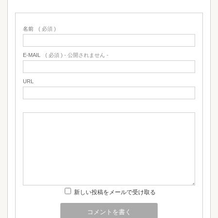
名前
( 必須 )
E-MAIL
( 必須 ) - 公開されません -
URL
新しい投稿をメールで受け取る