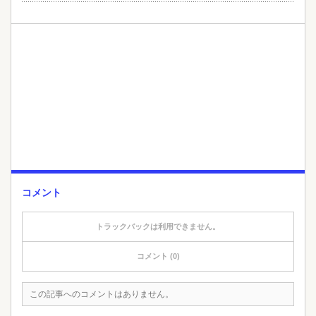
コメント
トラックバックは利用できません。
コメント (0)
この記事へのコメントはありません。