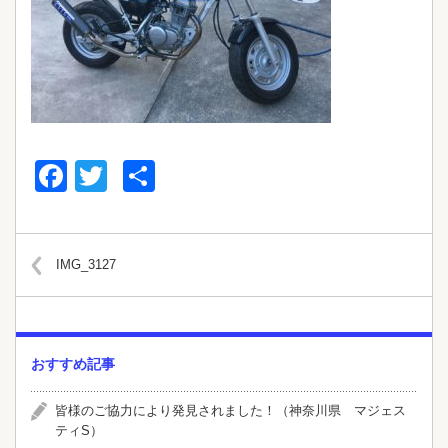
Facebook
Twitter
共
有
IMG_3127
おすすめ記事
皆様のご協力により発見されました！（神奈川県 マジェス
ティS）