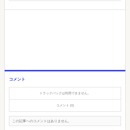
コメント
トラックバックは利用できません。
コメント (0)
この記事へのコメントはありません。