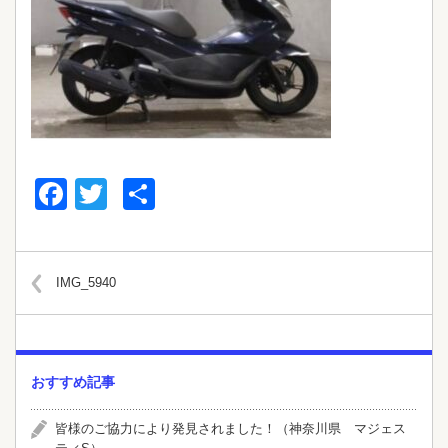
Facebook
Twitter
共
有
IMG_5940
おすすめ記事
皆様のご協力により発見されました！（神奈川県 マジェス