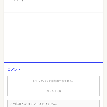
ティS）
コメント
トラックバックは利用できません。
コメント (0)
この記事へのコメントはありません。