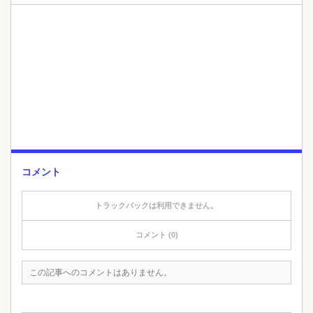
コメント
トラックバックは利用できません。
コメント (0)
この記事へのコメントはありません。