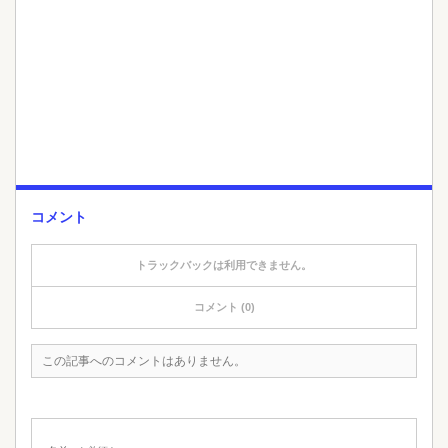
コメント
トラックバックは利用できません。
コメント (0)
この記事へのコメントはありません。