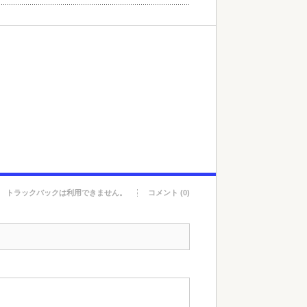
トラックバックは利用できません。
コメント (0)