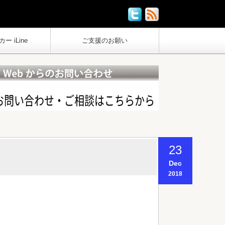
ー iLine
ご支援のお願い
23
Dec
2018