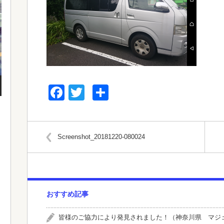
Facebook
Twitter
共
有
Screenshot_20181220-080024
おすすめ記事
皆様のご協力により発見されました！（神奈川県 マジ