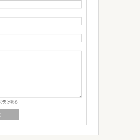
で受け取る