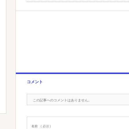
コメント
この記事へのコメントはありません。
名前
( 必須 )